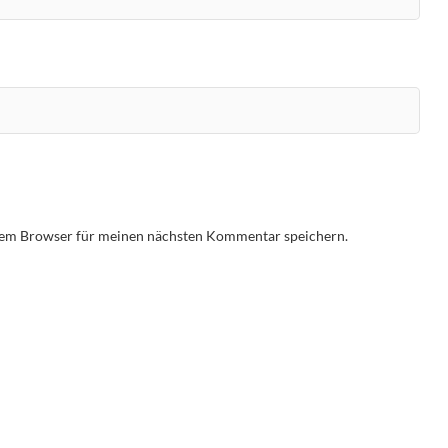
sem Browser für meinen nächsten Kommentar speichern.