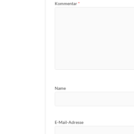
Kommentar
*
Name
E-Mail-Adresse