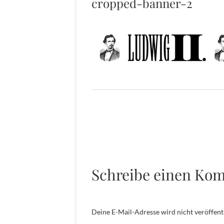
cropped-banner-2
Schreibe einen Ko
Deine E-Mail-Adresse wird nicht veröffentl