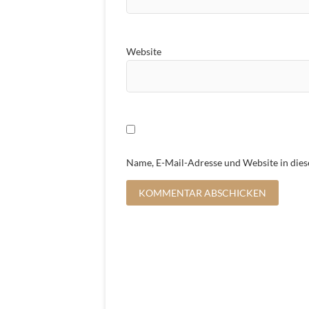
Website
Name, E-Mail-Adresse und Website in die