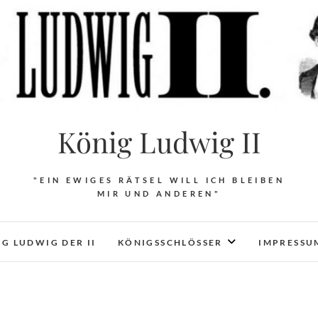
König Ludwig II
"EIN EWIGES RÄTSEL WILL ICH BLEIBEN
MIR UND ANDEREN"
G LUDWIG DER II
KÖNIGSSCHLÖSSER
IMPRESSU