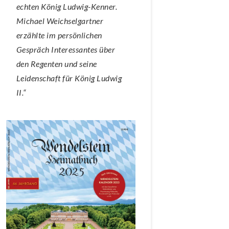
echten König Ludwig-Kenner.
Michael Weichselgartner
erzählte im persönlichen
Gespräch Interessantes über
den Regenten und seine
Leidenschaft für König Ludwig
II.“