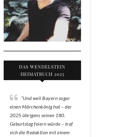
DAS WENDELSTEIN
HEIMATBUCH 2025
“Und weil Bayern sogar
einen Märchenkönig hat – der
2025 übrigens seinen 180.
Geburtstag feiern würde – traf
sich die Redaktion mit einem